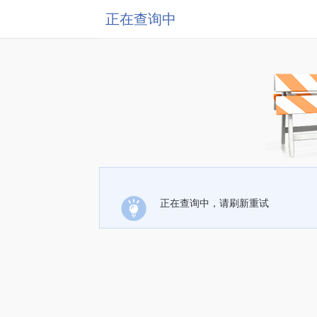
正在查询中
正在查询中，请刷新重试