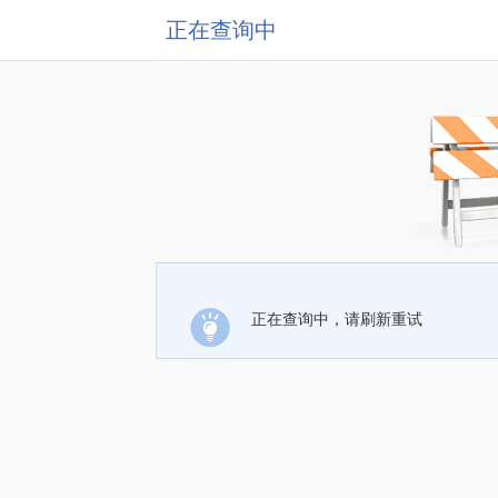
正在查询中
正在查询中，请刷新重试