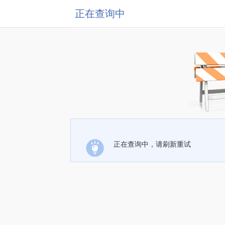
正在查询中
正在查询中，请刷新重试